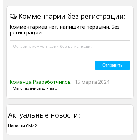
Комментарии без регистрации:
Комментариев нет, напишите первыми. Без
регистрации.
Команда Разработчиков
15 марта 2024
Мы старались для вас
Актуальные новости:
Новости СМИ2