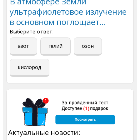
В атмосфере Земли
ультрафиолетовое излучение
в основном поглощает…
Выберите ответ:
азот
гелий
озон
кислород
Актуальные новости: