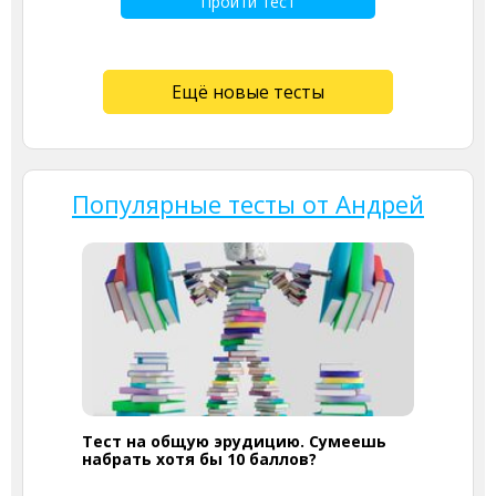
Пройти тест
Ещё новые тесты
Популярные тесты от Андрей
Тест на общую эрудицию. Сумеешь
набрать хотя бы 10 баллов?