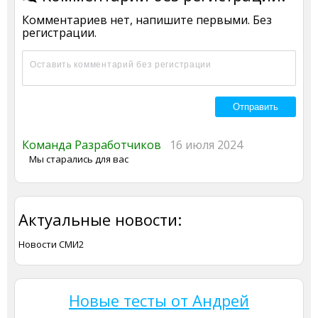
Комментариев нет, напишите первыми. Без
регистрации.
Команда Разработчиков
16 июля 2024
Мы старались для вас
Актуальные новости:
Новости СМИ2
Новые тесты от Андрей