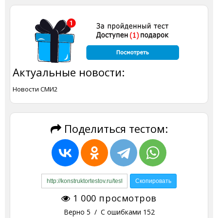
Актуальные новости:
Новости СМИ2
Поделиться тестом:
1 000
просмотров
Верно
5
/ С ошибками
152