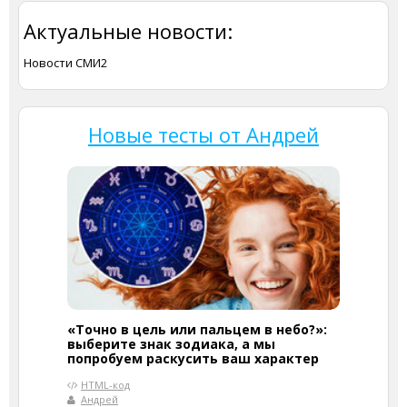
Актуальные новости:
Новости СМИ2
Новые тесты от Андрей
«Точно в цель или пальцем в небо?»:
выберите знак зодиака, а мы
попробуем раскусить ваш характер
HTML-код
Андрей