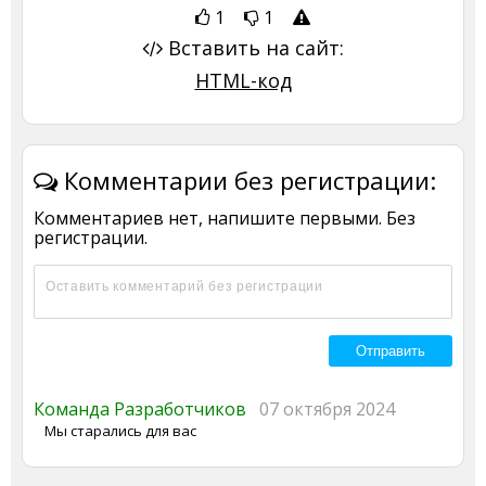
1
1
Вставить на сайт:
HTML-код
Комментарии без регистрации:
Комментариев нет, напишите первыми. Без
регистрации.
Команда Разработчиков
07 октября 2024
Мы старались для вас