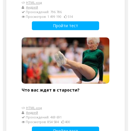
HTML-код
Андрей
Прохождений: 796 786
Просмотров: 1 499 190
514
Пройти тест
Что вас ждет в старости?
HTML-код
Андрей
Прохождений: 469 691
Просмотров: 854 584
400
Пройти тест