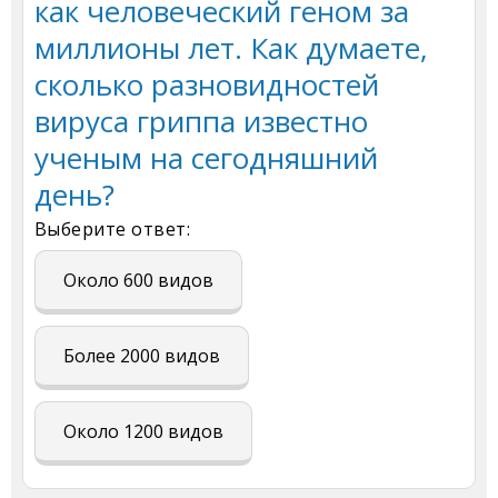
как человеческий геном за
миллионы лет. Как думаете,
сколько разновидностей
вируса гриппа известн о
ученым на сегодняшний
день?
Выберите ответ:
Около 600 видов
Более 2000 видов
Около 1200 видо в