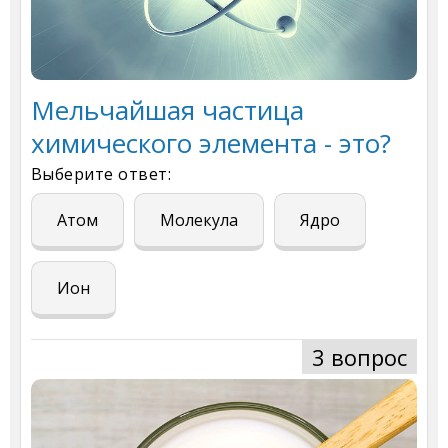
Мельчайшая частица
химического элемента - это?
Выберите ответ:
Атом
Молекула
Ядро
Ион
3 вопрос