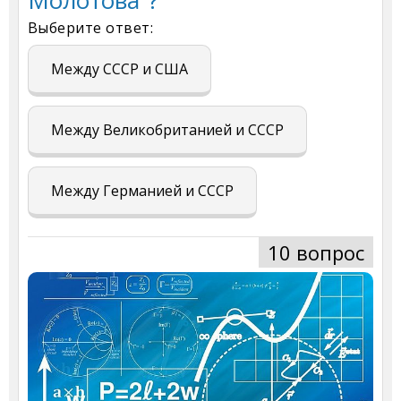
Выберите ответ:
Между СССР и США
Между Великобританией и СССР
Между Германией и СССР
10 вопрос