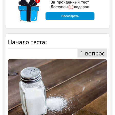
Начало теста:
1 вопрос