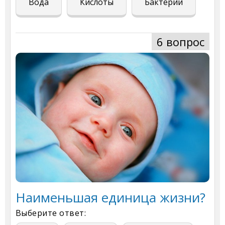
Вода
Кислоты
Бактерии
6 вопрос
Наименьшая единица жизни?
Выберите ответ: