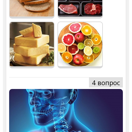
4 вопрос