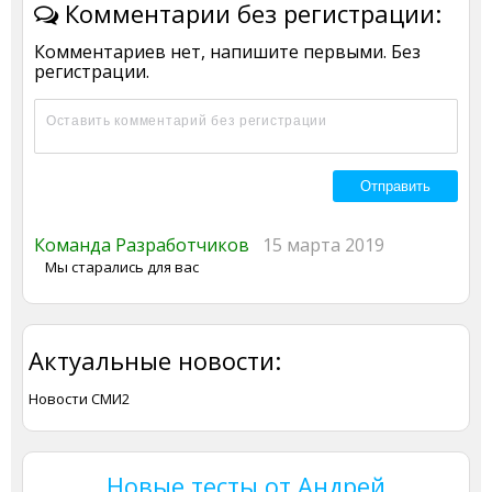
Комментарии без регистрации:
Комментариев нет, напишите первыми. Без
регистрации.
Команда Разработчиков
15 марта 2019
Мы старались для вас
Актуальные новости:
Новости СМИ2
Новые тесты от Андрей