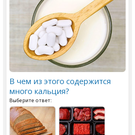
В чем из этого содержится
много кальция?
Выберите ответ: