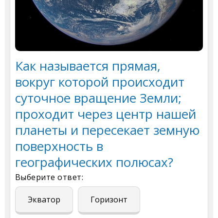
Как называется прямая,
вокруг которой происходит
суточное вращение Земли;
проходит через центр нашей
планеты и пересекает земную
поверхность в
географических полюсах?
Выберите ответ:
Экватор
Горизонт