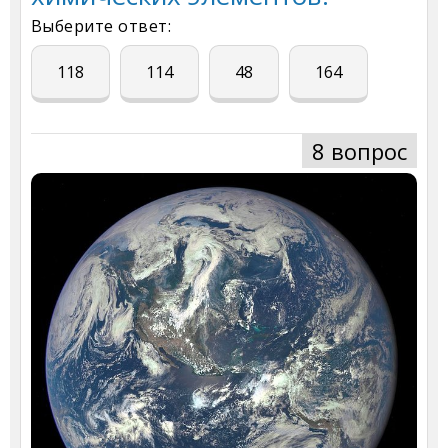
Выберите ответ:
118
114
48
164
8 вопрос