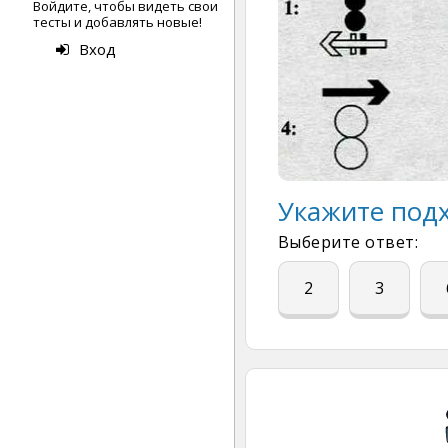
Войдите, чтобы видеть свои
тесты и добавлять новые!
Вход
Укажите под
Выберите ответ:
2
3