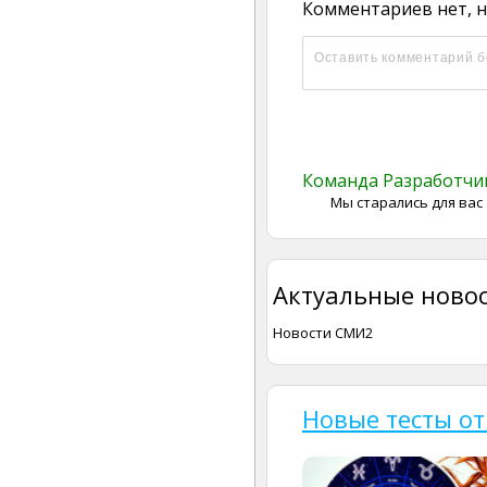
Комментариев нет, н
Команда Разработч
Мы старались для вас
Актуальные новос
Новости СМИ2
Новые тесты от