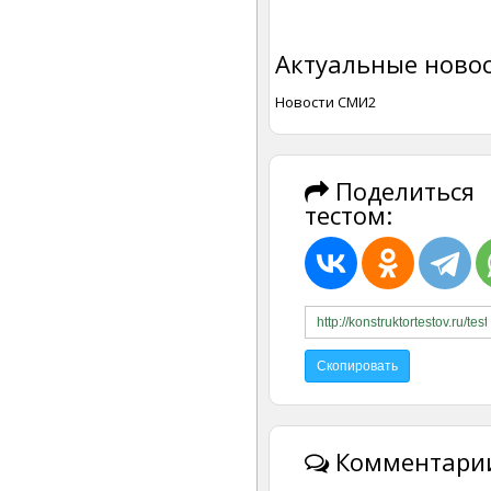
Актуальные новос
Новости СМИ2
Поделиться
тестом:
Комментарии