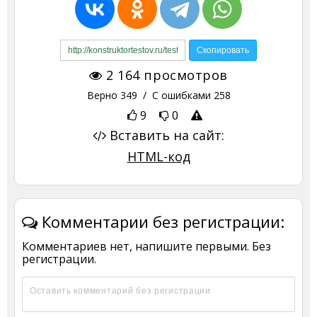
2 164
просмотров
Верно
349
/ С ошибками
258
9
0
Вставить на сайт:
HTML-код
Комментарии без регистрации:
Комментариев нет, напишите первыми. Без
регистрации.