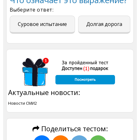
Что означает это выражение?
Выберите ответ:
Суровое испытание
Долгая дорога
Актуальные новости:
Новости СМИ2
Поделиться тестом: