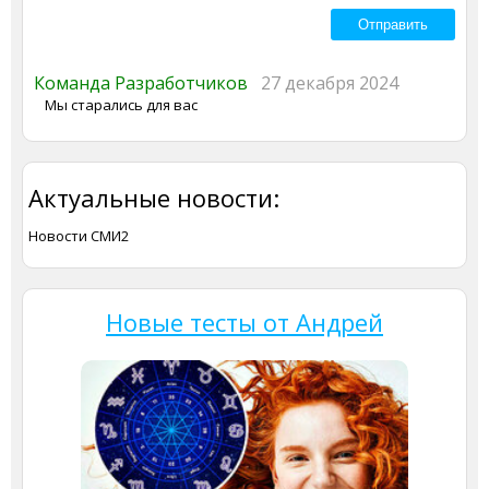
Команда Разработчиков
27 декабря 2024
Мы старались для вас
Актуальные новости:
Новости СМИ2
Новые тесты от Андрей