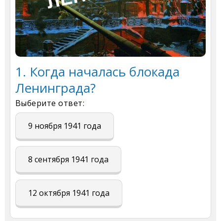
1. Когда началась блокада
Ленинграда?
Выберите ответ:
9 ноября 1941 года
8 сентября 1941 года
12 октября 1941 года