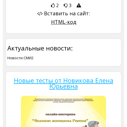
2
3
Вставить на сайт:
HTML-код
Актуальные новости:
Новости СМИ2
Новые тесты от Новикова Елена
Юрьевна