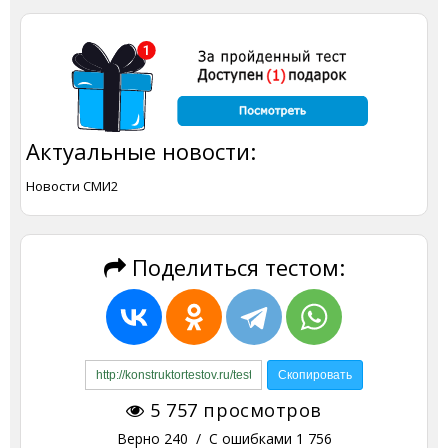
Актуальные новости:
Новости СМИ2
Поделиться тестом:
5 757
просмотров
Верно
240
/ С ошибками
1 756