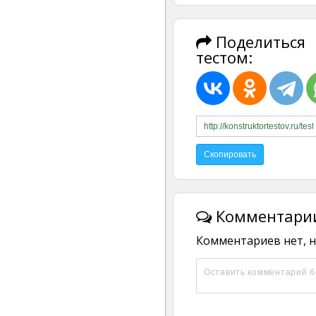
Поделиться
тестом:
Комментарии
Комментариев нет, н