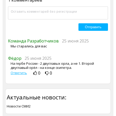
Команда Разработчиков
25 июня 2025
Мы старались для вас
Фёдор
25 июня 2025
На гербе России - 2 двуглавых орла, а не 1. Второй
двуглавый орёл - на конце скипетра.
0
0
Ответить
Актуальные новости:
Новости СМИ2