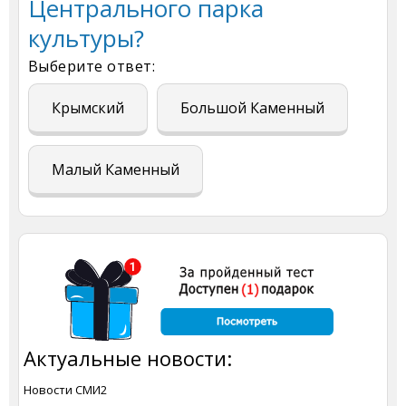
Центрального парка
культуры?
Выберите ответ:
Крымский
Большой Каменный
Малый Каменный
Актуальные новости:
Новости СМИ2