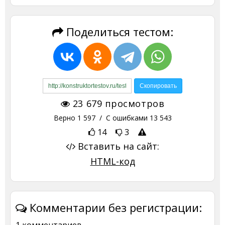
Поделиться тестом:
23 679
просмотров
Верно
1 597
/ С ошибками
13 543
14
3
Вставить на сайт:
HTML-код
Комментарии без регистрации:
1 комментариев