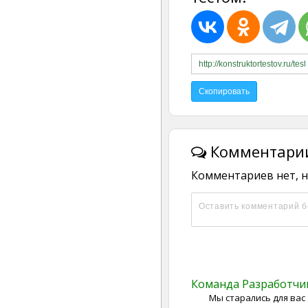
Комментарии
Комментариев нет, н
Команда Разработч
Мы старались для вас