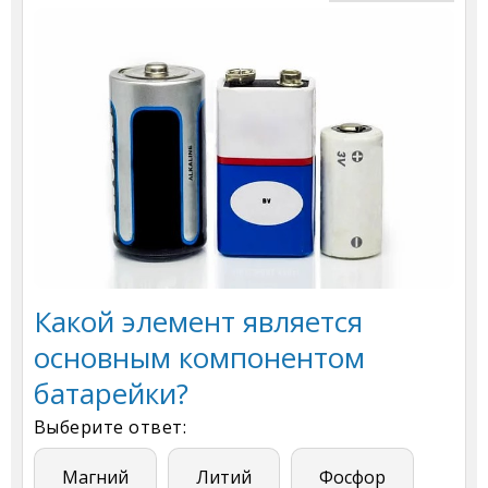
Какой элемент является
основным компонентом
батарейки?
Выберите ответ:
Магний
Литий
Фосфор