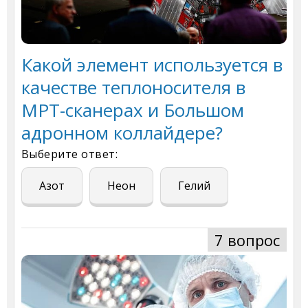
Какой элемент используется в
качестве теплоносителя в
МРТ-сканерах и Большом
адронном коллайдере?
Выберите ответ:
Азот
Неон
Гелий
7 вопрос