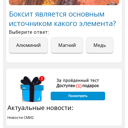
Боксит является основным
источником какого элемента?
Выберите ответ:
Алюминий
Магний
Медь
Актуальные новости:
Новости СМИ2