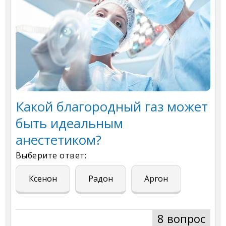
Какой благородный газ может
быть идеальным
анестетиком?
Выберите ответ:
Ксенон
Радон
Аргон
8 вопрос