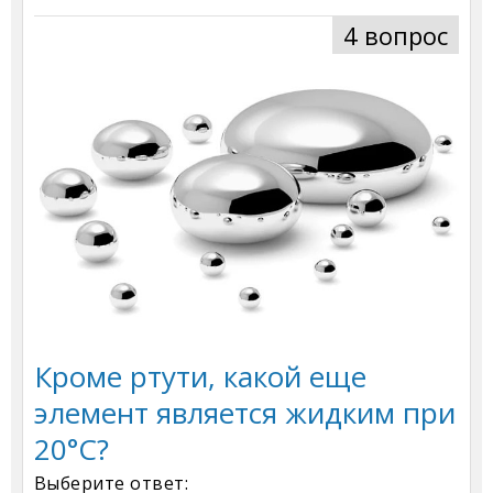
4 вопрос
Кроме ртути, какой еще
элемент является жидким при
20°C?
Выберите ответ: