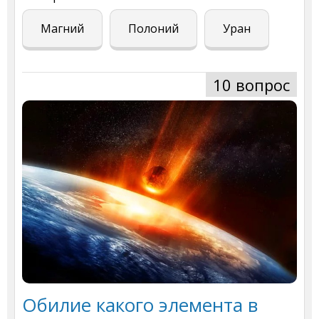
Магний
Полоний
Уран
10 вопрос
Обилие какого элемента в