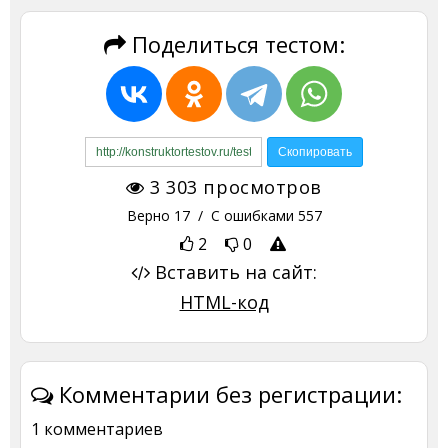
Поделиться тестом:
3 303
просмотров
Верно
17
/ С ошибками
557
2
0
Вставить на сайт:
HTML-код
Комментарии без регистрации:
1 комментариев