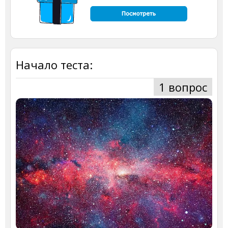
Начало теста:
1 вопрос