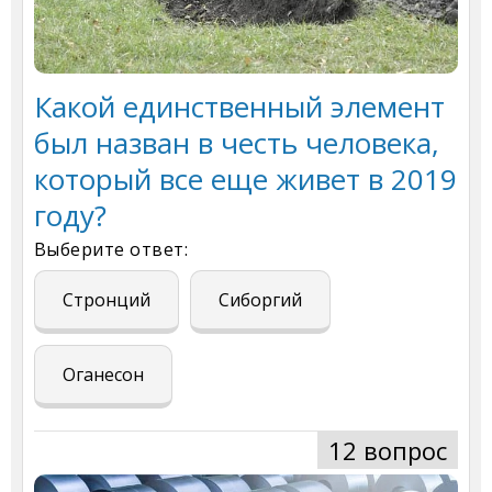
Какой единственный элемент
был назван в честь человека,
который все еще живет в 2019
году?
Выберите ответ:
Стронций
Сиборгий
Оганесон
12 вопрос