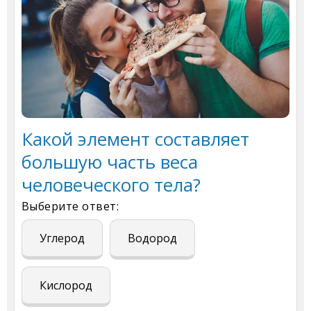
Какой элемент составляет
большую часть веса
человеческого тела?
Выберите ответ:
Углерод
Водород
Кислород