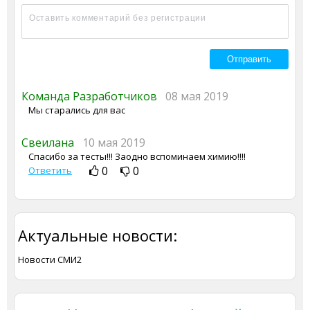
Команда Разработчиков
08 мая 2019
Мы старались для вас
Свеилана
10 мая 2019
Спасибо за тесты!!! Заодно вспоминаем химию!!!!
0
0
Ответить
Актуальные новости:
Новости СМИ2