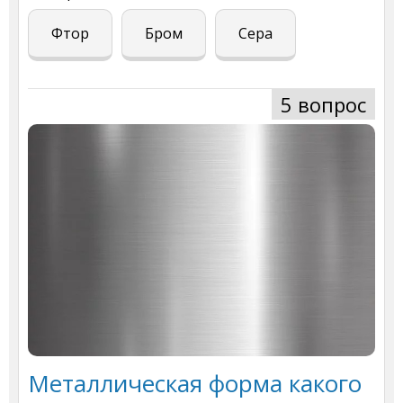
Фтор
Бром
Сера
5 вопрос
Металлическая форма какого