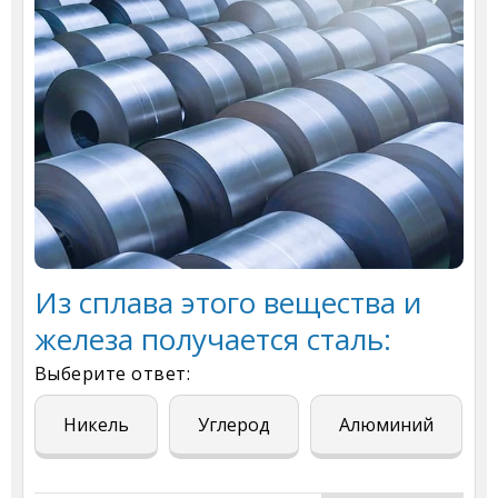
Из сплава этого вещества и
железа получается сталь:
Выберите ответ:
Никель
Углерод
Алюминий