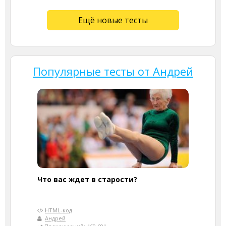
Ещё новые тесты
Популярные тесты от Андрей
Что вас ждет в старости?
HTML-код
Андрей