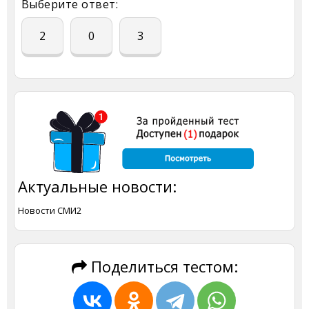
Выберите ответ:
2
0
3
Актуальные новости:
Новости СМИ2
Поделиться тестом: