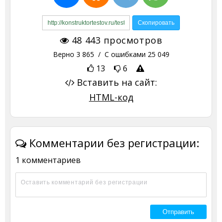
48 443
просмотров
Верно
3 865
/ С ошибками
25 049
13
6
Вставить на сайт:
HTML-код
Комментарии без регистрации:
1 комментариев