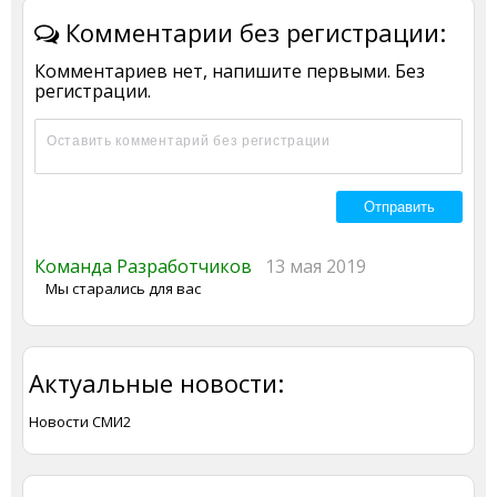
Комментарии без регистрации:
Комментариев нет, напишите первыми. Без
регистрации.
Команда Разработчиков
13 мая 2019
Мы старались для вас
Актуальные новости:
Новости СМИ2