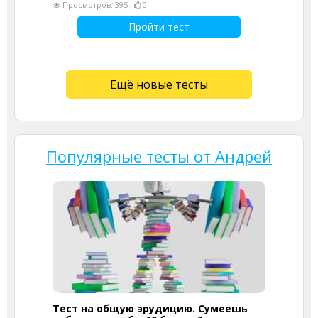
Просмотров: 395
0
Пройти тест
Ещё новые тесты
Популярные тесты от Андрей
Тест на общую эрудицию. Сумеешь