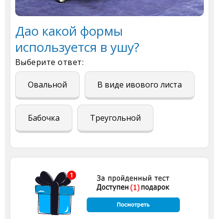
Дао какой формы
используется в ушу?
Выберите ответ:
Овальной
В виде ивового листа
Бабочка
Треугольной