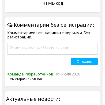
HTML-код
Комментарии без регистрации:
Комментариев нет, напишите первыми. Без
регистрации.
Команда Разработчиков
09 июля 2026
Мы старались для вас
Актуальные новости: