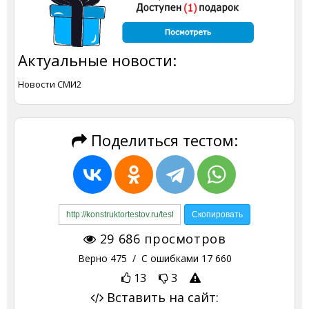
Актуальные новости:
Новости СМИ2
Поделиться тестом:
29 686
просмотров
Верно
475
/ С ошибками
17 660
13
3
Вставить на сайт: