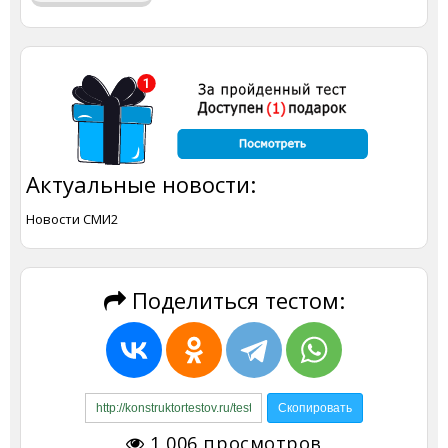
Актуальные новости:
Новости СМИ2
Поделиться тестом:
1 006
просмотров