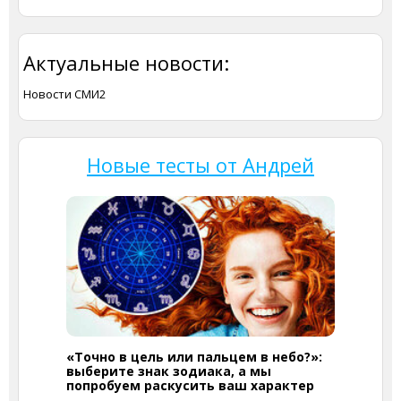
Актуальные новости:
Новости СМИ2
Новые тесты от Андрей
«Точно в цель или пальцем в небо?»:
выберите знак зодиака, а мы
попробуем раскусить ваш характер