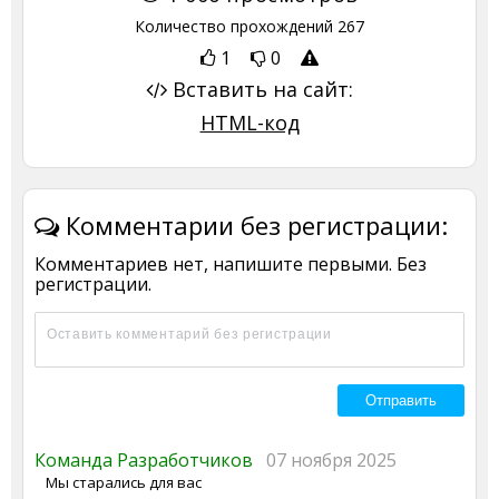
Количество прохождений
267
1
0
Вставить на сайт:
HTML-код
Комментарии без регистрации:
Комментариев нет, напишите первыми. Без
регистрации.
Команда Разработчиков
07 ноября 2025
Мы старались для вас