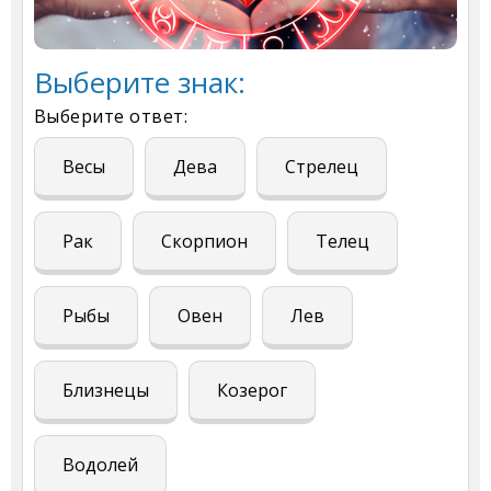
Выберите знак:
Выберите ответ:
Весы
Дева
Стрелец
Рак
Скорпион
Телец
Рыбы
Овен
Лев
Близнецы
Козерог
Водолей