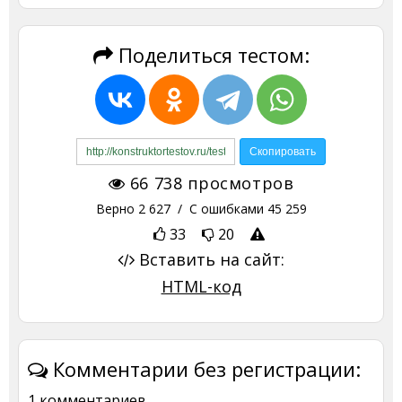
Поделиться тестом:
66 738
просмотров
Верно
2 627
/ С ошибками
45 259
33
20
Вставить на сайт:
HTML-код
Комментарии без регистрации:
1 комментариев