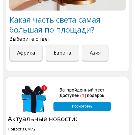
Какая часть света самая
большая по площади?
Выберите ответ:
Африка
Европа
Азия
Актуальные новости:
Новости СМИ2