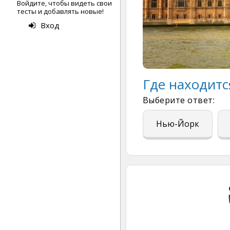
Войдите, чтобы видеть свои
тесты и добавлять новые!
Вход
Где находитс
Выберите ответ:
Нью-Йорк