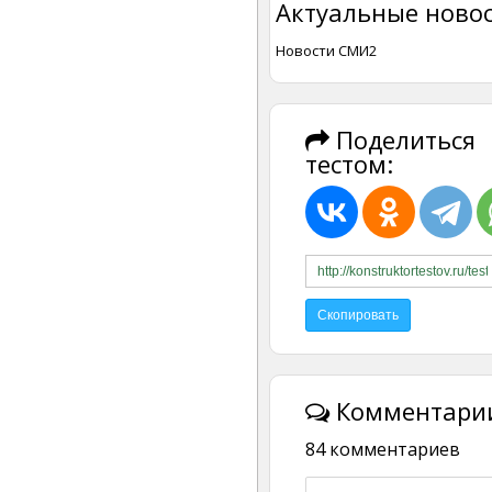
Актуальные новос
Новости СМИ2
Поделиться
тестом:
Комментарии
84 комментариев