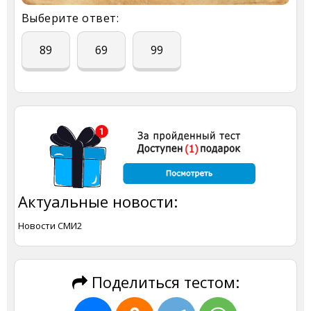
Выберите ответ:
89
69
99
Актуальные новости:
Новости СМИ2
Поделиться тестом: