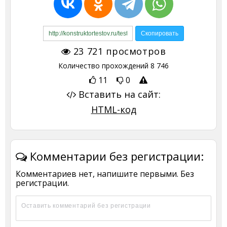
23 721
просмотров
Количество прохождений
8 746
11
0
Вставить на сайт:
HTML-код
Комментарии без регистрации:
Комментариев нет, напишите первыми. Без
регистрации.