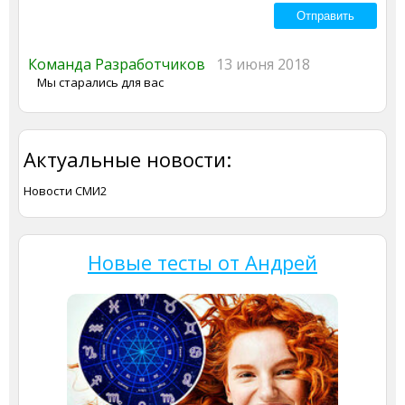
Команда Разработчиков
13 июня 2018
Мы старались для вас
Актуальные новости:
Новости СМИ2
Новые тесты от Андрей