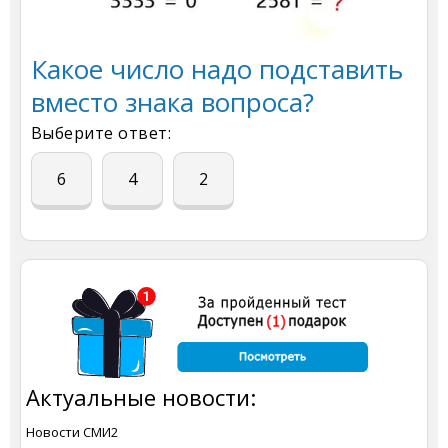
Какое число надо подставить
вместо знака вопроса?
Выберите ответ:
6
4
2
Актуальные новости:
Новости СМИ2