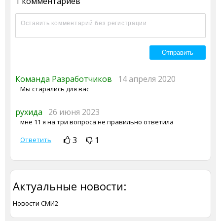
1 комментариев
Команда Разработчиков
14 апреля 2020
Мы старались для вас
рухида
26 июня 2023
мне 11 я на три вопроса не правильно ответила
3
1
Ответить
Актуальные новости:
Новости СМИ2