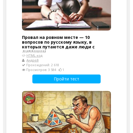
Провал на ровном месте — 10
вопросов по русскому языку, в
которых путаются даже люди с
дипломом
HTML-код
Андрей
Прохождений: 2 618
Просмотров: 3 584
1
Пройти тест