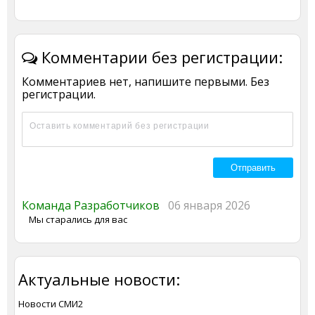
Комментарии без регистрации:
Комментариев нет, напишите первыми. Без
регистрации.
Команда Разработчиков
06 января 2026
Мы старались для вас
Актуальные новости:
Новости СМИ2