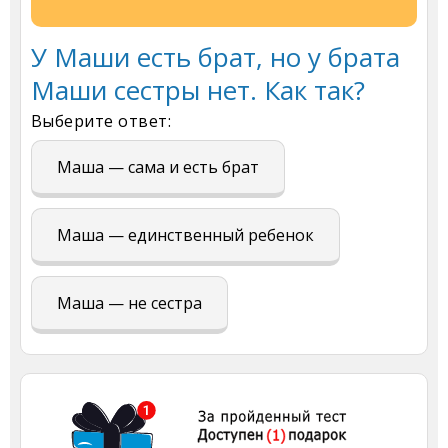
У Маши есть брат, но у брата
Маши сестры нет. Как так?
Выберите ответ:
Маша — сама и есть брат
Маша — единственный ребенок
Маша — не сестра