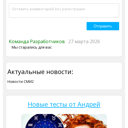
Команда Разработчиков
27 марта 2026
Мы старались для вас
Актуальные новости:
Новости СМИ2
Новые тесты от Андрей