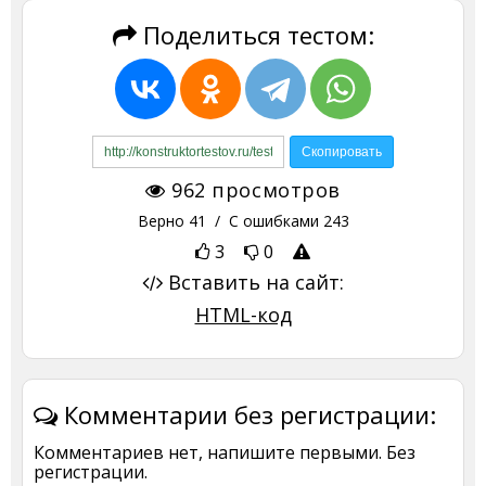
Поделиться тестом:
962
просмотров
Верно
41
/ С ошибками
243
3
0
Вставить на сайт:
HTML-код
Комментарии без регистрации:
Комментариев нет, напишите первыми. Без
регистрации.