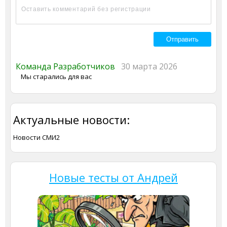
Команда Разработчиков
30 марта 2026
Мы старались для вас
Актуальные новости:
Новости СМИ2
Новые тесты от Андрей