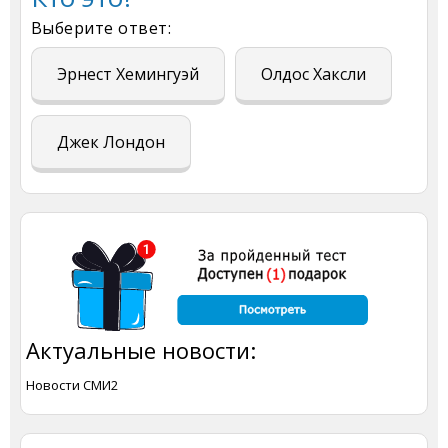
Выберите ответ:
Эрнест Хемингуэй
Олдос Хаксли
Джек Лондон
Актуальные новости:
Новости СМИ2