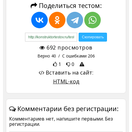
Поделиться тестом:
692
просмотров
Верно
40
/ С ошибками
206
1
0
Вставить на сайт:
HTML-код
Комментарии без регистрации:
Комментариев нет, напишите первыми. Без
регистрации.