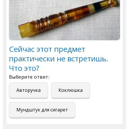
Сейчас этот предмет
практически не встретишь.
Что это?
Выберите ответ:
Авторучка
Коклюшка
Мундштук для сигарет