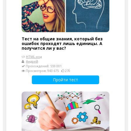
Тест на общие знания, который без
ошибок проходят лишь единицы. А
получится ли у вас?
HTML-код
Андрей
Прохождений: 559 001
Просмотров: 943 675
270
Пройти тест