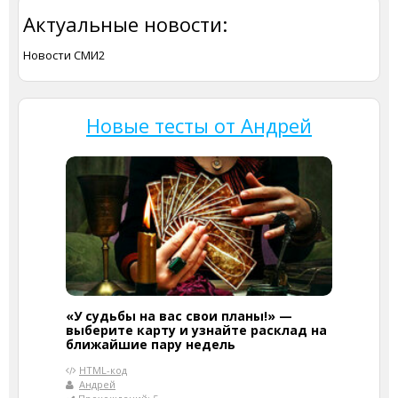
Актуальные новости:
Новости СМИ2
Новые тесты от Андрей
«У судьбы на вас свои планы!» —
выберите карту и узнайте расклад на
ближайшие пару недель
HTML-код
Андрей