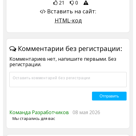
21
0
Вставить на сайт:
HTML-код
Комментарии без регистрации:
Комментариев нет, напишите первыми. Без
регистрации.
Команда Разработчиков
08 мая 2026
Мы старались для вас