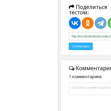
Поделиться
тестом:
Комментарии
1 комментариев