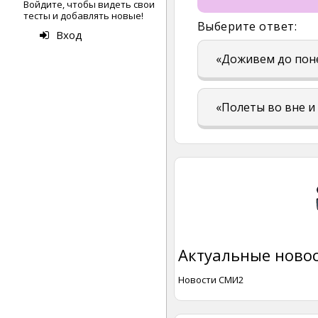
Войдите, чтобы видеть свои
тесты и добавлять новые!
Выберите ответ:
Вход
«Доживем до пон
«Полеты во вне и
Актуальные новос
Новости СМИ2