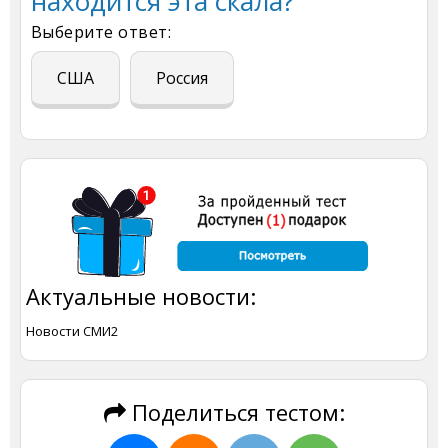
находится эта скала?
Выберите ответ:
США
Россия
Актуальные новости:
Новости СМИ2
Поделиться тестом: