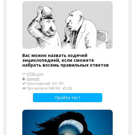
Вас можно назвать ходячей
энциклопедией, если сможете
набрать восемь правильных ответов
HTML-код
Андрей
Прохождений: 551 790
Просмотров: 948 992
252
Пройти тест