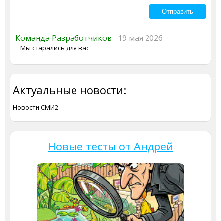
Команда Разработчиков
19 мая 2026
Мы старались для вас
Актуальные новости:
Новости СМИ2
Новые тесты от Андрей