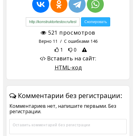
521
просмотров
Верно
11
/ С ошибками
146
1
0
Вставить на сайт:
HTML-код
Комментарии без регистрации:
Комментариев нет, напишите первыми. Без
регистрации.