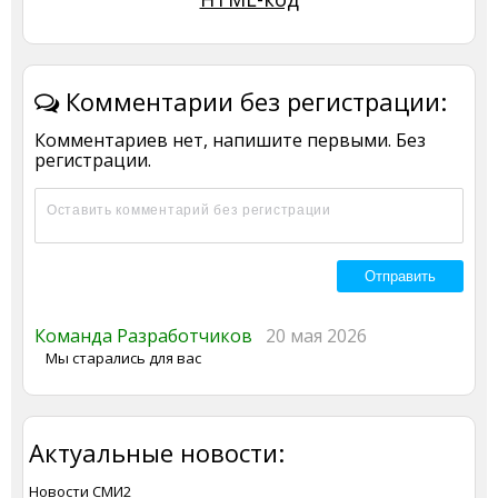
Комментарии без регистрации:
Комментариев нет, напишите первыми. Без
регистрации.
Команда Разработчиков
20 мая 2026
Мы старались для вас
Актуальные новости:
Новости СМИ2