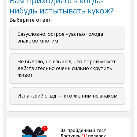
Вам приходилось когда-
нибудь испытывать кукож?
Выберите ответ:
Безусловно, острое чувство голода
знакомо многим
Не бывало, но слышал, что порой может
действительно очень сильно скрутить
живот
Испанский стыд — кто ж с ним не знаком