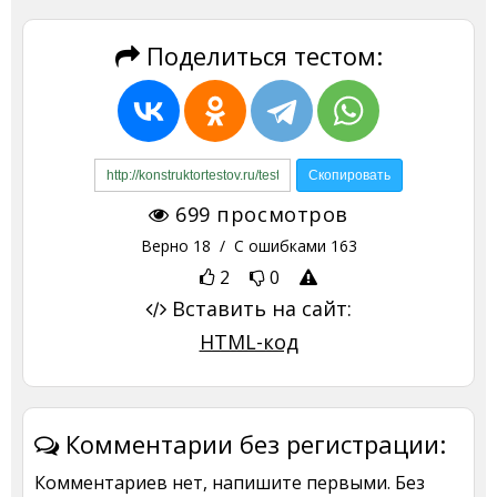
Поделиться тестом:
699
просмотров
Верно
18
/ С ошибками
163
2
0
Вставить на сайт:
HTML-код
Комментарии без регистрации:
Комментариев нет, напишите первыми. Без