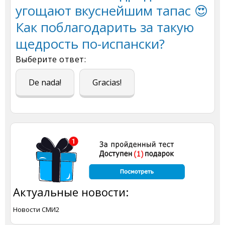
угощают вкуснейшим тапас 😍
Как поблагодарить за такую
щедрость по-испански?
Выберите ответ:
De nada!
Gracias!
Актуальные новости:
Новости СМИ2