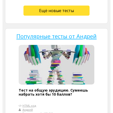
Ещё новые тесты
Популярные тесты от Андрей
Тест на общую эрудицию. Сумеешь
набрать хотя бы 10 баллов?
HTML-код
Андрей