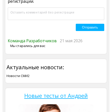
регистрации.
Команда Разработчиков
21 мая 2026
Мы старались для вас
Актуальные новости:
Новости СМИ2
Новые тесты от Андрей