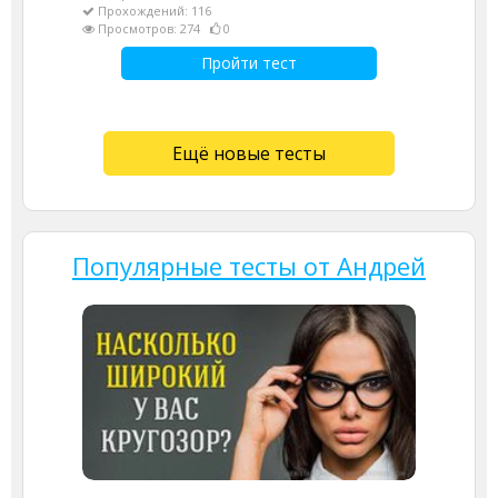
Прохождений: 116
Просмотров: 274
0
Пройти тест
Ещё новые тесты
Популярные тесты от Андрей