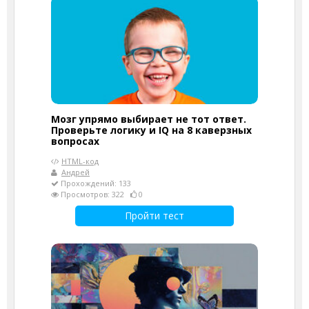
Мозг упрямо выбирает не тот ответ.
Проверьте логику и IQ на 8 каверзных
вопросах
HTML-код
Андрей
Прохождений: 133
Просмотров: 322
0
Пройти тест