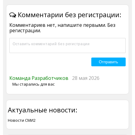
Комментарии без регистрации:
Комментариев нет, напишите первыми. Без
регистрации.
Команда Разработчиков
28 мая 2026
Мы старались для вас
Актуальные новости:
Новости СМИ2