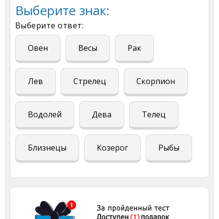
Выберите знак:
Выберите ответ:
Овен
Весы
Рак
Лев
Стрелец
Скорпион
Водолей
Дева
Телец
Близнецы
Козерог
Рыбы