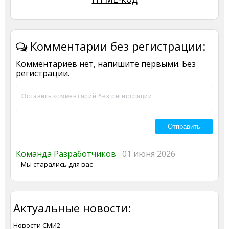
Комментарии без регистрации:
Комментариев нет, напишите первыми. Без
регистрации.
Команда Разработчиков
01 июня 2026
Мы старались для вас
Актуальные новости:
Новости СМИ2