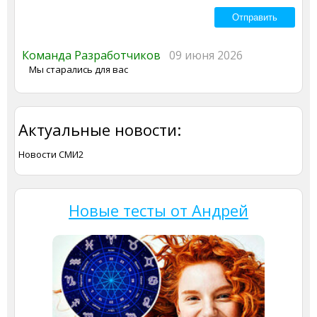
Команда Разработчиков
09 июня 2026
Мы старались для вас
Актуальные новости:
Новости СМИ2
Новые тесты от Андрей