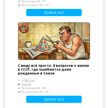
Прохождений: 161
Просмотров: 439
1
Пройти тест
С виду всё просто. 8 вопросов о жизни
в СССР, где ошибаются даже
рожденные в Союзе
HTML-код
Андрей
Прохождений: 209
Просмотров: 422
1
Пройти тест