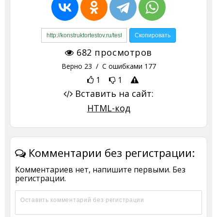
682
просмотров
Верно
23
/ С ошибками
177
1
1
Вставить на сайт:
HTML-код
Комментарии без регистрации:
Комментариев нет, напишите первыми. Без
регистрации.