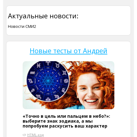
Актуальные новости:
Новости СМИ2
Новые тесты от Андрей
«Точно в цель или пальцем в небо?»:
выберите знак зодиака, а мы
попробуем раскусить ваш характер
HTML-код