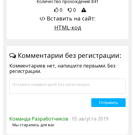
Количество прохождений
841
0
0
Вставить на сайт:
HTML-код
Комментарии без регистрации:
Комментариев нет, напишите первыми. Без
регистрации.
Команда Разработчиков
05 августа 2019
Мы старались для вас