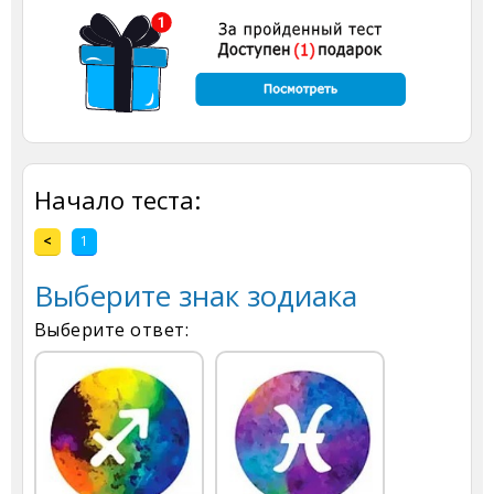
Начало теста:
<
1
Выберите знак зодиака
Выберите ответ: