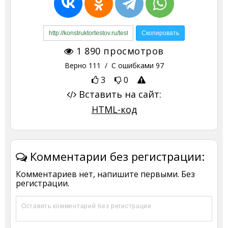
1 890
просмотров
Верно
111
/ С ошибками
97
3
0
Вставить на сайт:
HTML-код
Комментарии без регистрации:
Комментариев нет, напишите первыми. Без
регистрации.