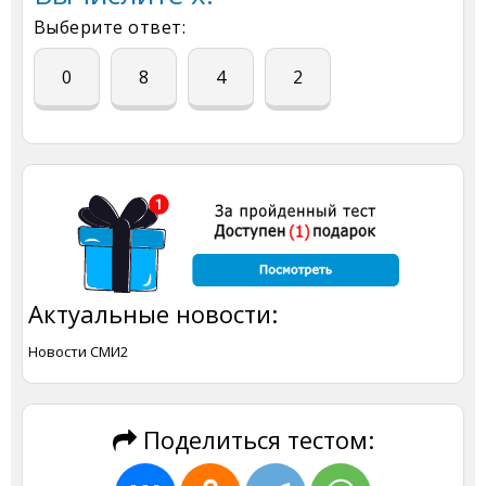
Выберите ответ:
0
8
4
2
Актуальные новости:
Новости СМИ2
Поделиться тестом: