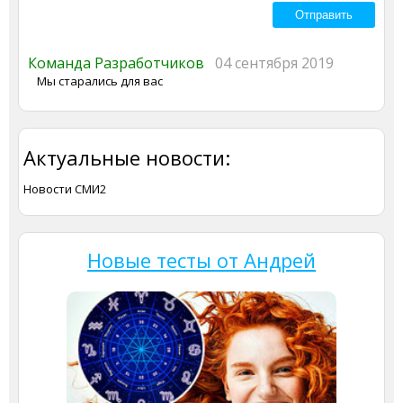
Команда Разработчиков
04 сентября 2019
Мы старались для вас
Актуальные новости:
Новости СМИ2
Новые тесты от Андрей