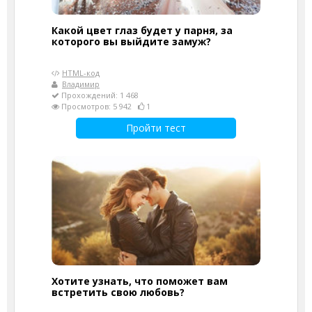
Какой цвет глаз будет у парня, за
которого вы выйдите замуж?
HTML-код
Владимир
Прохождений: 1 468
Просмотров: 5 942
1
Пройти тест
Хотите узнать, что поможет вам
встретить свою любовь?