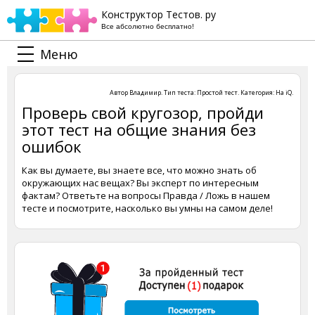
Конструктор Тестов. ру
Все абсолютно бесплатно!
Меню
Автор
Владимир
. Тип теста:
Простой тест
. Категория:
На iQ
.
Проверь свой кругозор, пройди
этот тест на общие знания без
ошибок
Как вы думаете, вы знаете все, что можно знать об
окружающих нас вещах? Вы эксперт по интересным
фактам? Ответьте на вопросы Правда / Ложь в нашем
тесте и посмотрите, насколько вы умны на самом деле!