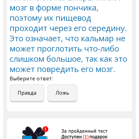
мозг в форме пончика,
поэтому их пищевод
проходит через его середину.
Это означает, что кальмар не
может проглотить что-либо
слишком большое, так как это
может повредить его мозг.
Выберите ответ:
Правда
Ложь