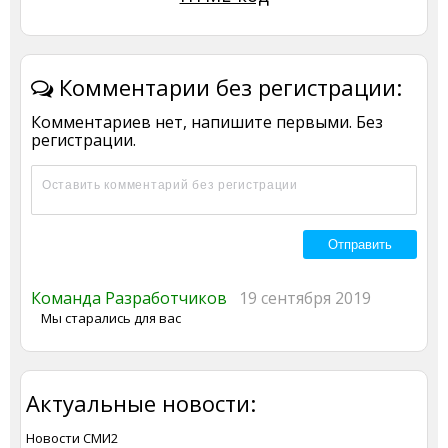
Комментарии без регистрации:
Комментариев нет, напишите первыми. Без
регистрации.
Команда Разработчиков
19 сентября 2019
Мы старались для вас
Актуальные новости:
Новости СМИ2