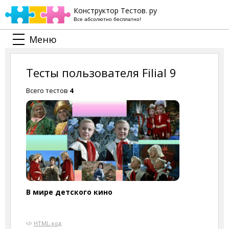
Конструктор Тестов. ру
Все абсолютно бесплатно!
Меню
Тесты пользователя Filial 9
Всего тестов
4
В мире детского кино
HTML-код