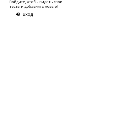
Войдите, чтобы видеть свои
тесты и добавлять новые!
Вход