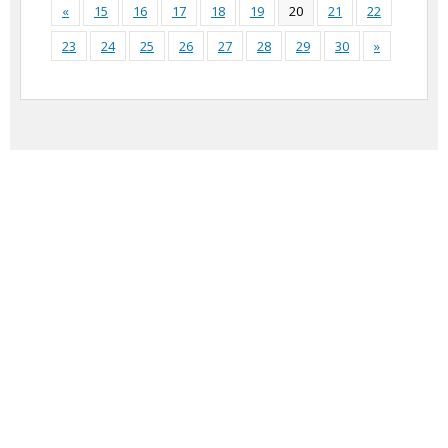
«
15
16
17
18
19
20
21
22
23
24
25
26
27
28
29
30
»