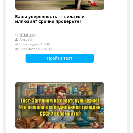
Ваша уверенность — сила или
иллюзия? Срочно проверьте!
HTML-код
Андрей
Прохождений: 146
Просмотров: 626
1
Пройти тест