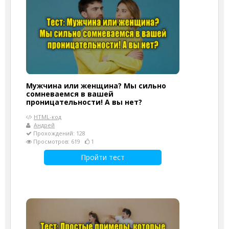
Мужчина или женщина? Мы сильно
сомневаемся в вашей
проницательности! А вы нет?
HTML-код
Андрей
Прохождений: 128
Просмотров: 619
1
Пройти тест