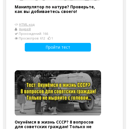
Манипулятор по натуре? Проверьте,
как вы добиваетесь своего!
HTML-код
Андрей
Прохождений: 166
Просмотров: 612
1
Пройти тест
Окунёмся в жизнь СССР? 8 вопросов
для советских граждан! Только не