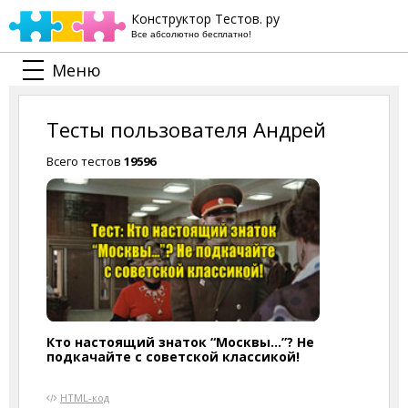
Конструктор Тестов. ру
Все абсолютно бесплатно!
Меню
Тесты пользователя Андрей
Всего тестов
19596
Кто настоящий знаток “Москвы…”? Не
подкачайте с советской классикой!
HTML-код