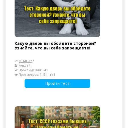
Какую дверь вы обойдете стороной?
Узнайте, что вы себе запрещаете!
HTML-код
Андрей
Прохождений: 248
Просмотров: 1 134
1
Пройти тест