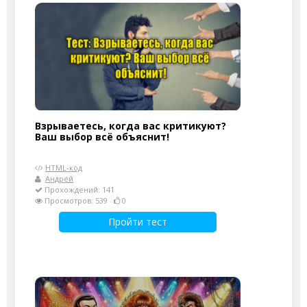
Взрываетесь, когда вас критикуют?
Ваш выбор всё объяснит!
HTML-код
Андрей
Прохождений: 141
Просмотров: 539
0
Пройти тест