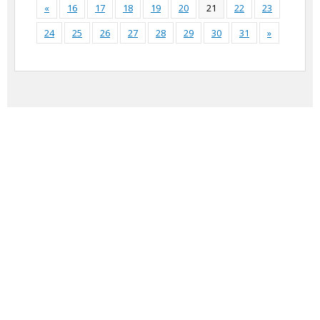
«
16
17
18
19
20
21
22
23
24
25
26
27
28
29
30
31
»