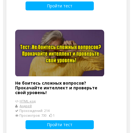
Пройти тест
Не боитесь сложных вопросов?
Прокачайте интеллект и проверьте
свой уровень!
HTML-код
Андрей
Прохождений: 214
Просмотров: 730
1
Пройти тест