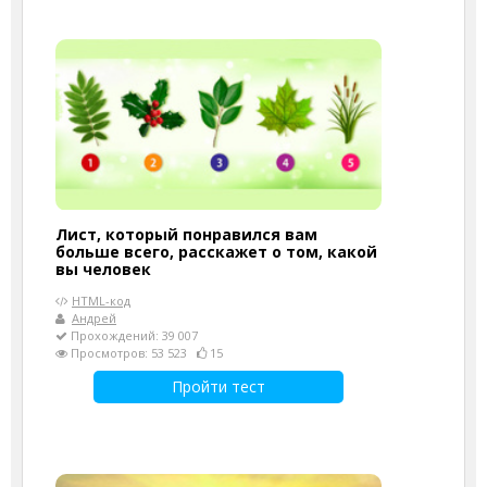
Лист, который понравился вам
больше всего, расскажет о том, какой
вы человек
HTML-код
Андрей
Прохождений: 39 007
Просмотров: 53 523
15
Пройти тест