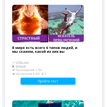
В мире есть всего 6 типов людей, и
мы скажем, какой из них вы
HTML-код
Андрей
Прохождений: 2 703
Просмотров: 8 209
3
Пройти тест