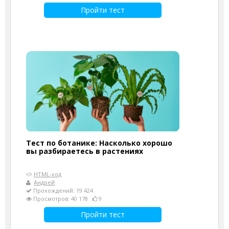
Пройти тест
Тест по ботанике: Насколько хорошо
вы разбираетесь в растениях
HTML-код
Андрей
Прохождений: 19 424
Просмотров: 40 178
9
Пройти тест