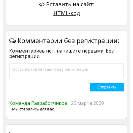
Вставить на сайт:
HTML-код
Комментарии без регистрации:
Комментариев нет, напишите первыми. Без
регистрации.
Команда Разработчиков
25 марта 2020
Мы старались для вас