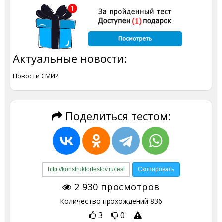
Актуальные новости:
Новости СМИ2
Поделиться тестом:
2 930
просмотров
Количество прохождений
836
3
0