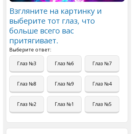
Взгляните на картинку и
выберите тот глаз, что
больше всего вас
притягивает.
Выберите ответ:
Глаз №3
Глаз №6
Глаз №7
Глаз №8
Глаз №9
Глаз №4
Глаз №2
Глаз №1
Глаз №5