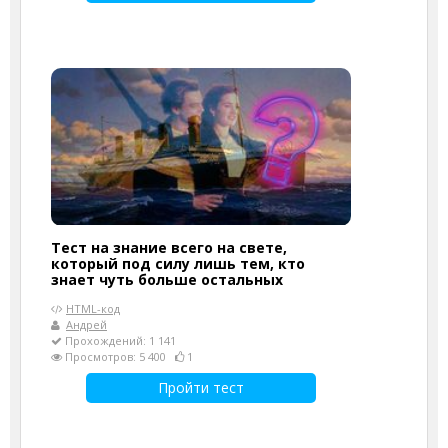
Тест на знание всего на свете,
который под силу лишь тем, кто
знает чуть больше остальных
HTML-код
Андрей
Прохождений: 1 141
Просмотров: 5 400
1
Пройти тест