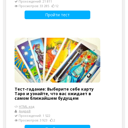
Прохождений: 21 811
Просмотров: 33 285
12
Пройти тест
Тест-гадание: Выберите себе карту
Таро и узнайте, что вас ожидает в
самом ближайшем будущем
HTML-код
Андрей
Прохождений: 1 522
Просмотров: 3 923
2