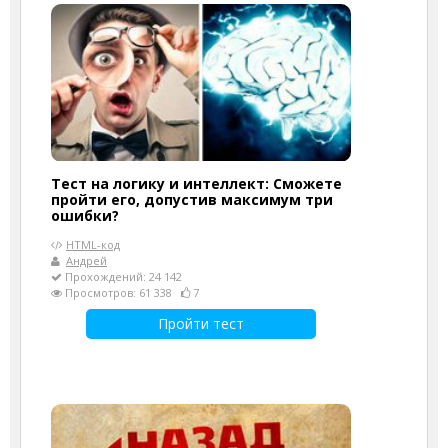
Тест на логику и интеллект: Сможете
пройти его, допустив максимум три
ошибки?
HTML-код
Андрей
Прохождений: 24 142
Просмотров: 61 338
7
Пройти тест