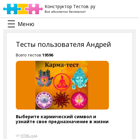
Конструктор Тестов. ру
Все абсолютно бесплатно!
Меню
Тесты пользователя Андрей
Всего тестов
19596
Выберите кармический символ и
узнайте свое предназначение в жизни
HTML-код