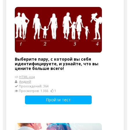
Выберите пару, с которой вы себя
идентифицируете, и узнайте, что вы
цените больше всего!
HTML-код
Андрей
Прохождений: 364
Просмотров: 1 366
1
Пройти тест