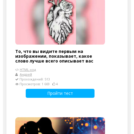
То, что вы видите первым на
изображении, показывает, какое
слово лучше всего описывает вас
HTML-код
Андрей
Прохождений: 513
Просмотров: 1 669
4
Пройти тест