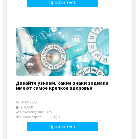
Пройти тест
Давайте узнаем, какие знаки зодиака
имеют самое крепкое здоровье
HTML-код
Андрей
Прохождений: 375
Просмотров: 1 131
3
Пройти тест