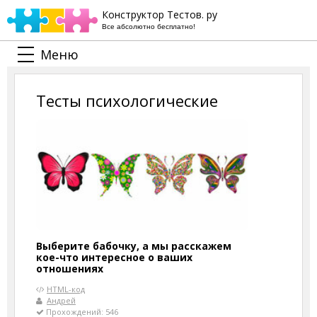
Конструктор Тестов. ру
Все абсолютно бесплатно!
Меню
Тесты психологические
Выберите бабочку, а мы расскажем
кое-что интересное о ваших
отношениях
HTML-код
Андрей
Прохождений: 546