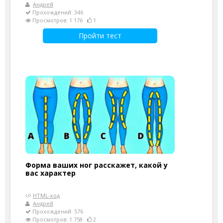
Андрей
Прохождений: 346
Просмотров: 1 176
1
Пройти тест
Форма ваших ног расскажет, какой у
вас характер
HTML-код
Андрей
Прохождений: 576
Просмотров: 1 758
2