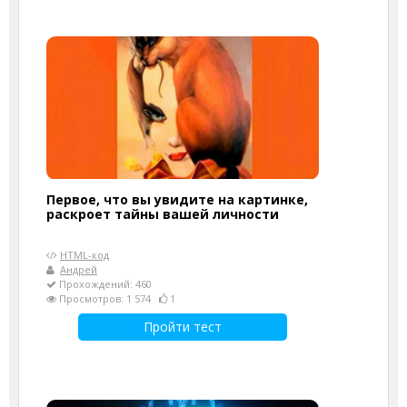
Первое, что вы увидите на картинке,
раскроет тайны вашей личности
HTML-код
Андрей
Прохождений: 460
Просмотров: 1 574
1
Пройти тест