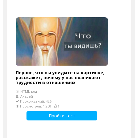
Первое, что вы увидите на картинке,
расскажет, почему у вас возникают
трудности в отношениях
HTML-код
Андрей
Прохождений: 426
Просмотров: 1 260
1
Пройти тест