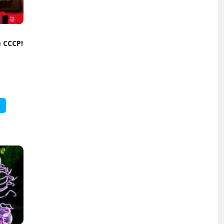
 СССР!