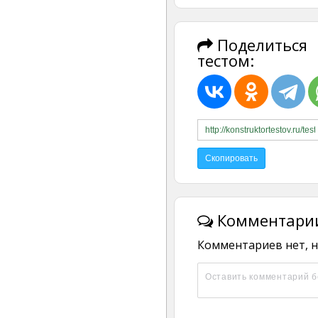
Поделиться
тестом:
Комментарии
Комментариев нет, н