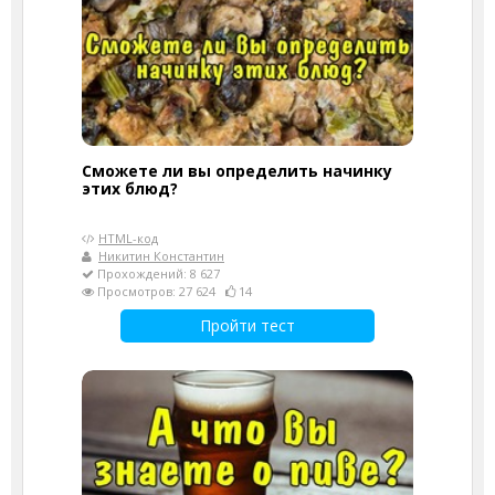
Сможете ли вы определить начинку
этих блюд?
HTML-код
Никитин Константин
Прохождений: 8 627
Просмотров: 27 624
14
Пройти тест