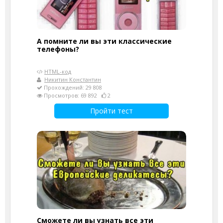
А помните ли вы эти классические
телефоны?
HTML-код
Никитин Константин
Прохождений: 29 808
Просмотров: 69 892
2
Пройти тест
Сможете ли вы узнать все эти