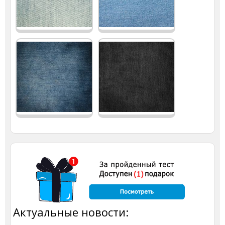
Актуальные новости: