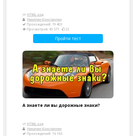
HTML-код
Никитин Константин
Прохождений: 19 403
Просмотров: 43 571
22
Пройти тест
А знаете ли вы дорожные знаки?
HTML-код
Никитин Константин
Прохождений: 16 165