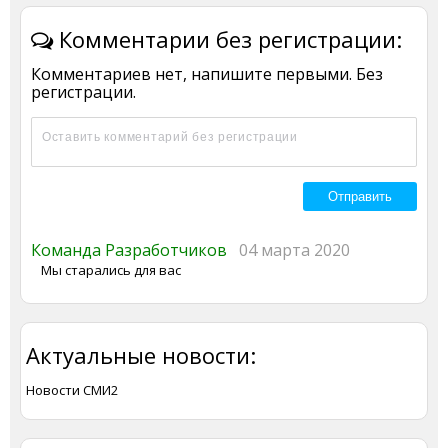
Комментарии без регистрации:
Комментариев нет, напишите первыми. Без
регистрации.
Команда Разработчиков
04 марта 2020
Мы старались для вас
Актуальные новости:
Новости СМИ2