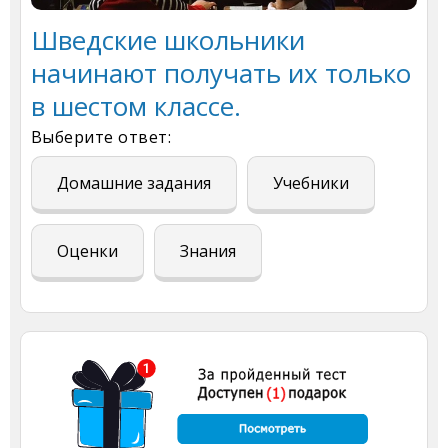
Шведские школьники
начинают получать их только
в шестом классе.
Выберите ответ:
Домашние задания
Учебники
Оценки
Знания