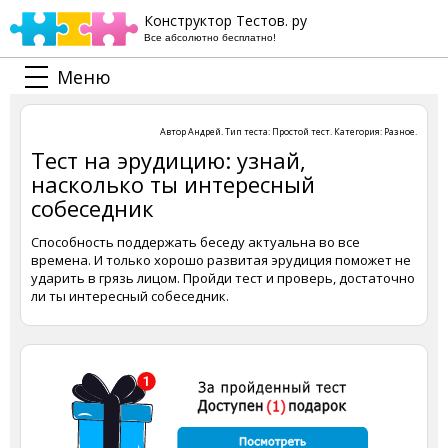
Конструктор Тестов. ру
Все абсолютно бесплатно!
Меню
Автор
Андрей
. Тип теста:
Простой тест
. Категория:
Разное
.
Тест на эрудицию: узнай,
насколько ты интересный
собеседник
Способность поддержать беседу актуальна во все
времена. И только хорошо развитая эрудиция поможет не
ударить в грязь лицом. Пройди тест и проверь, достаточно
ли ты интересный собеседник.