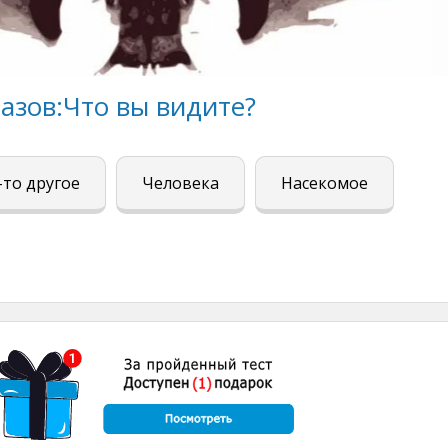
азов:Что вы видите?
-то другое
Человека
Насекомое