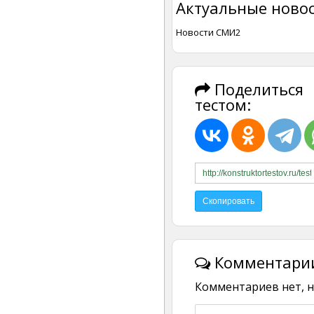
Актуальные новос
Новости СМИ2
Поделиться
тестом:
Комментарии
Комментариев нет, н