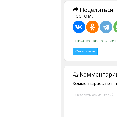
Поделиться
тестом:
Комментарии
Комментариев нет, н