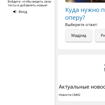
Войдите, чтобы видеть свои
тесты и добавлять новые!
Куда нужно п
Вход
оперу?
Выберите ответ:
Мадрид
Р
Актуальные новос
Новости СМИ2