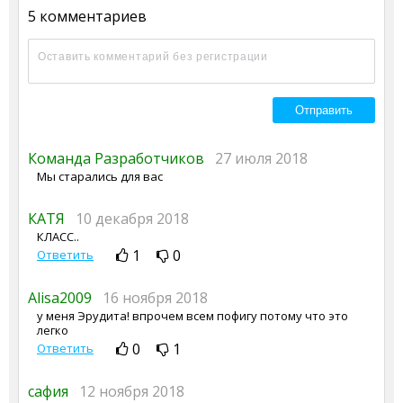
5 комментариев
Команда Разработчиков
27 июля 2018
Мы старались для вас
КАТЯ
10 декабря 2018
КЛАСС..
1
0
Ответить
Alisa2009
16 ноября 2018
у меня Эрудита! впрочем всем пофигу потому что это
легко
0
1
Ответить
сафия
12 ноября 2018