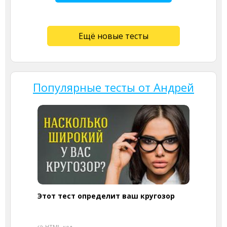
Ещё новые тесты
Популярные тесты от Андрей
Этот тест определит ваш кругозор
HTML-код