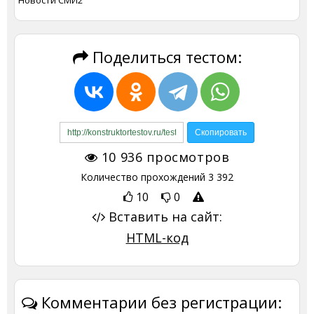
Новости СМИ2
Поделиться тестом:
10 936
просмотров
Количество прохождений
3 392
10
0
Вставить на сайт:
HTML-код
Комментарии без регистрации: