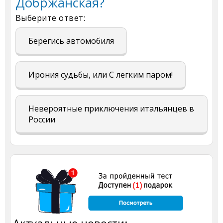
Добржанская?
Выберите ответ:
Берегись автомобиля
Ирония судьбы, или С легким паром!
Невероятные приключения итальянцев в
России
Актуальные новости: