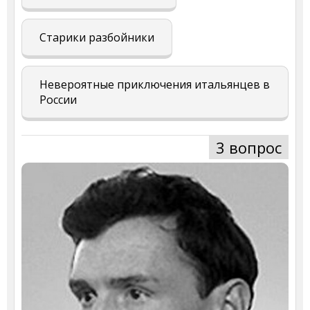
Старики разбойники
Невероятные приключения итальянцев в
России
3 вопрос