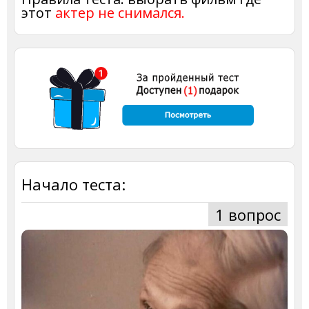
этот
актер не снимался.
Начало теста:
1 вопрос