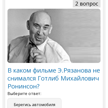
2 вопрос
В каком фильме Э.Рязанова не
снимался Готлиб Михайлович
Ронинсон?
Выберите ответ:
Берегись автомобиля