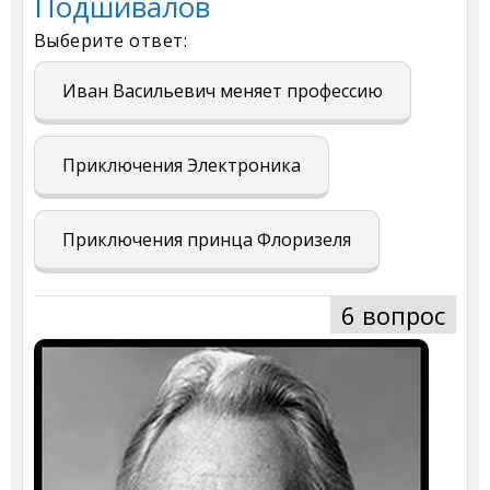
Подшивалов
Выберите ответ:
Иван Васильевич меняет профессию
Приключения Электроника
Приключения принца Флоризеля
6 вопрос