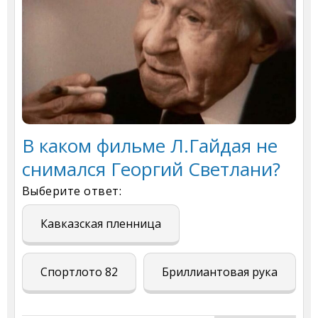
В каком фильме Л.Гайдая не
снимался Георгий Светлани?
Выберите ответ:
Кавказская пленница
Спортлото 82
Бриллиантовая рука