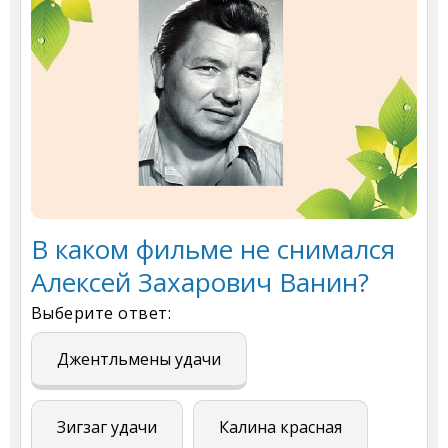
В каком фильме не снимался
Алексей Захарович Ванин?
Выберите ответ:
Джентльмены удачи
Зигзаг удачи
Калина красная