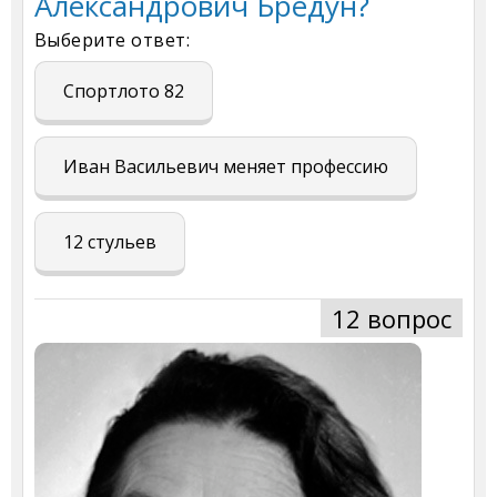
Александрович Бредун?
Выберите ответ:
Спортлото 82
Иван Васильевич меняет профессию
12 стульев
12 вопрос