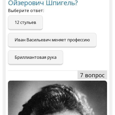
Ойзерович Шпигель?
Выберите ответ:
12 стульев
Иван Васильевич меняет профессию
Бриллиантовая рука
7 вопрос