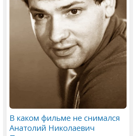
В каком фильме не снимался
Анатолий Николаевич