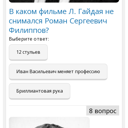
В каком фильме Л. Гайдая не
снимался Роман Сергеевич
Филиппов?
Выберите ответ:
12 стульев
Иван Васильевич меняет профессию
Бриллиантовая рука
8 вопрос