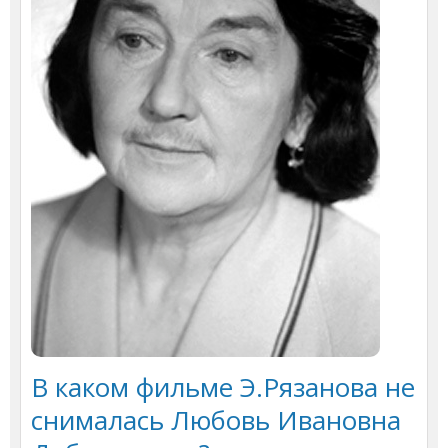
В каком фильме Э.Рязанова не
снималась Любовь Ивановна