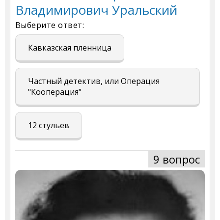
Владимирович Уральский
Выберите ответ:
Кавказская пленница
Частный детектив, или Операция
"Кооперация"
12 стульев
9 вопрос