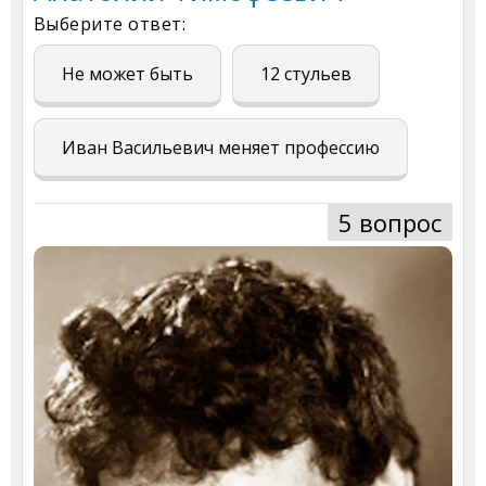
Выберите ответ:
Не может быть
12 стульев
Иван Васильевич меняет профессию
5 вопрос